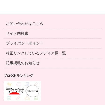
お問い合わせはこちら
サイト内検索
プライバシーポリシー
相互リンクしているメディア様一覧
記事掲載のお知らせ
ブログ村ランキング