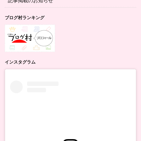
記事掲載のお知らせ
ブログ村ランキング
インスタグラム