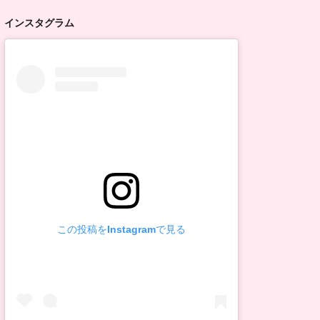
インスタグラム
この投稿をInstagramで見る