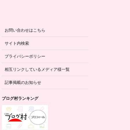
お問い合わせはこちら
サイト内検索
プライバシーポリシー
相互リンクしているメディア様一覧
記事掲載のお知らせ
ブログ村ランキング