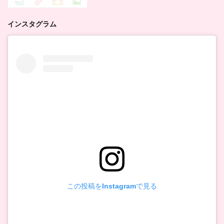
インスタグラム
この投稿をInstagramで見る