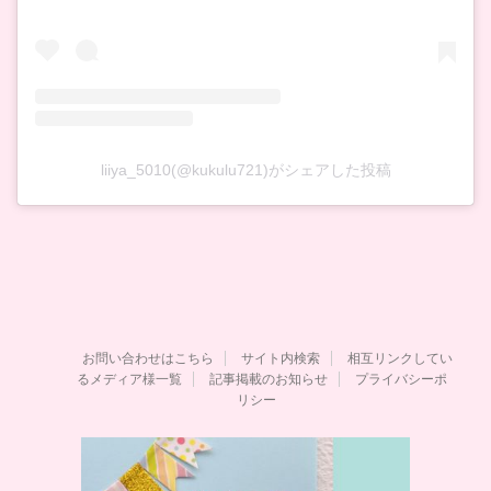
liiya_5010(@kukulu721)がシェアした投稿
お問い合わせはこちら
サイト内検索
相互リンクしてい
るメディア様一覧
記事掲載のお知らせ
プライバシーポ
リシー