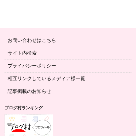
お問い合わせはこちら
サイト内検索
プライバシーポリシー
相互リンクしているメディア様一覧
記事掲載のお知らせ
ブログ村ランキング