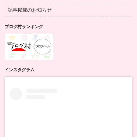
記事掲載のお知らせ
ブログ村ランキング
インスタグラム