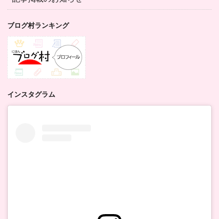
ブログ村ランキング
インスタグラム