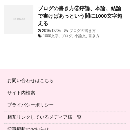
ブログの書き方②序論、本論、結論
で書けばあっという間に1000文字超
える
2016/12/05
-
ブログの書き方
1000文字
,
ブログ
,
小論文
,
書き方
お問い合わせはこちら
サイト内検索
プライバシーポリシー
相互リンクしているメディア様一覧
記事掲載のお知らせ