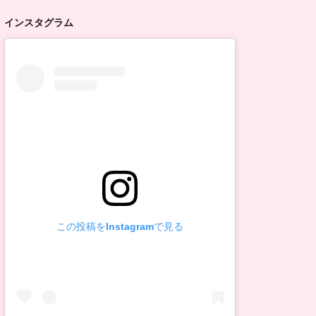
インスタグラム
この投稿をInstagramで見る