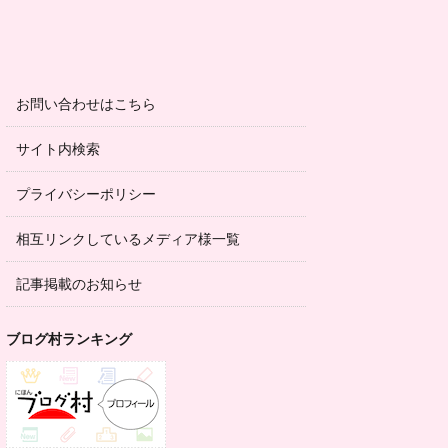
お問い合わせはこちら
サイト内検索
プライバシーポリシー
相互リンクしているメディア様一覧
記事掲載のお知らせ
ブログ村ランキング