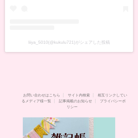
liiya_5010(@kukulu721)がシェアした投稿
お問い合わせはこちら
サイト内検索
相互リンクしてい
るメディア様一覧
記事掲載のお知らせ
プライバシーポ
リシー