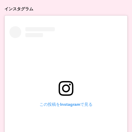
インスタグラム
この投稿をInstagramで見る