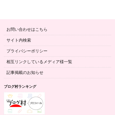
お問い合わせはこちら
サイト内検索
プライバシーポリシー
相互リンクしているメディア様一覧
記事掲載のお知らせ
ブログ村ランキング