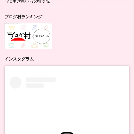
記事掲載のお知らせ
ブログ村ランキング
インスタグラム