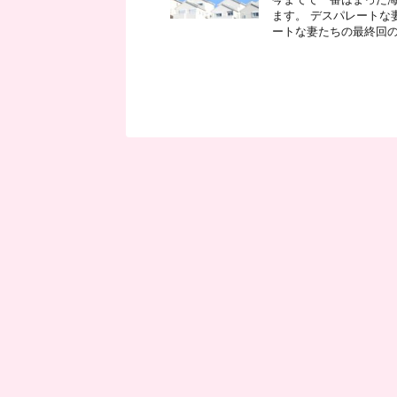
ます。 デスパレートな
ートな妻たちの最終回の内