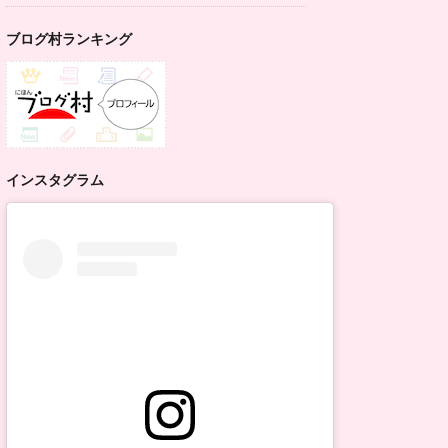
ブログ村ランキング
インスタグラム