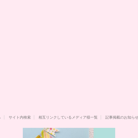
ら
サイト内検索
相互リンクしているメディア様一覧
記事掲載のお知ら