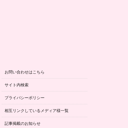
お問い合わせはこちら
サイト内検索
プライバシーポリシー
相互リンクしているメディア様一覧
記事掲載のお知らせ