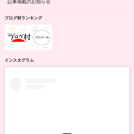
記事掲載のお知らせ
ブログ村ランキング
インスタグラム