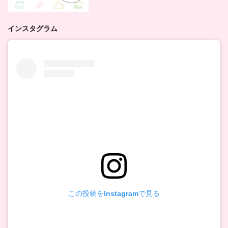
インスタグラム
この投稿をInstagramで見る