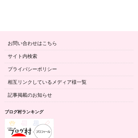
お問い合わせはこちら
サイト内検索
プライバシーポリシー
相互リンクしているメディア様一覧
記事掲載のお知らせ
ブログ村ランキング