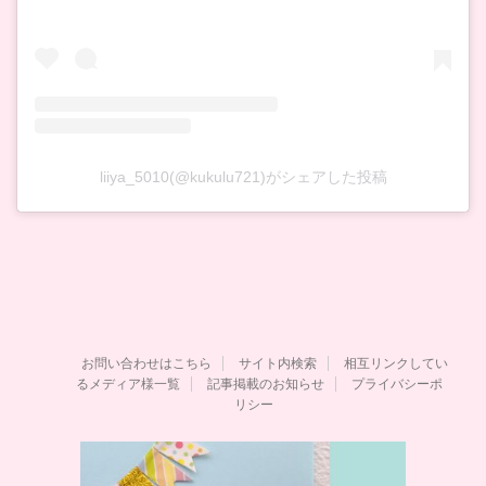
liiya_5010(@kukulu721)がシェアした投稿
お問い合わせはこちら
サイト内検索
相互リンクしてい
るメディア様一覧
記事掲載のお知らせ
プライバシーポ
リシー