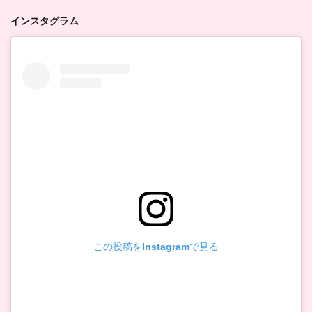
インスタグラム
この投稿をInstagramで見る