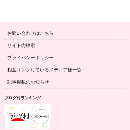
お問い合わせはこちら
サイト内検索
プライバシーポリシー
相互リンクしているメディア様一覧
記事掲載のお知らせ
ブログ村ランキング