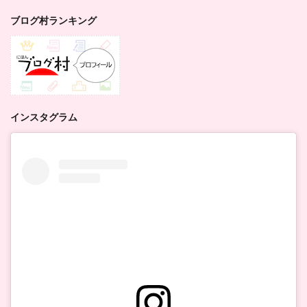
ブログ村ランキング
インスタグラム