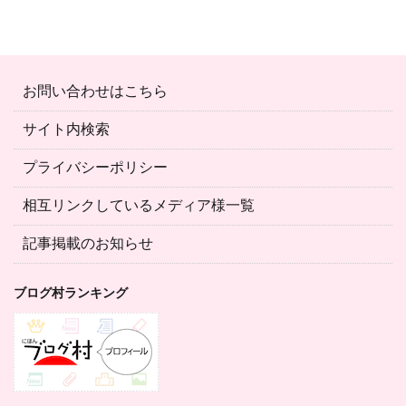
お問い合わせはこちら
サイト内検索
プライバシーポリシー
相互リンクしているメディア様一覧
記事掲載のお知らせ
ブログ村ランキング