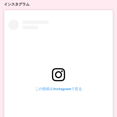
インスタグラム
この投稿をInstagramで見る