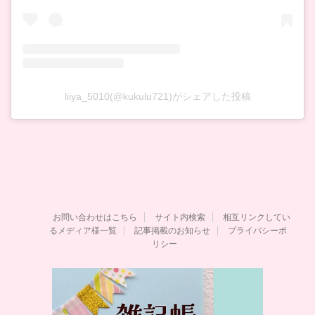
liiya_5010(@kukulu721)がシェアした投稿
お問い合わせはこちら
サイト内検索
相互リンクしてい
るメディア様一覧
記事掲載のお知らせ
プライバシーポ
リシー