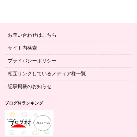
お問い合わせはこちら
サイト内検索
プライバシーポリシー
相互リンクしているメディア様一覧
記事掲載のお知らせ
ブログ村ランキング