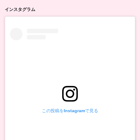
インスタグラム
この投稿をInstagramで見る