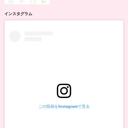
インスタグラム
この投稿をInstagramで見る