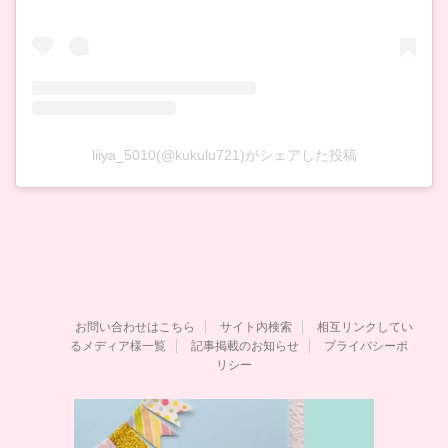
liiya_5010(@kukulu721)がシェアした投稿
お問い合わせはこちら
サイト内検索
相互リンクしてい
るメディア様一覧
記事掲載のお知らせ
プライバシーポ
リシー