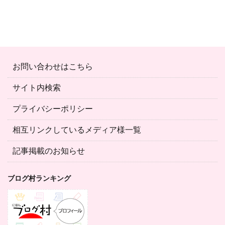
お問い合わせはこちら
サイト内検索
プライバシーポリシー
相互リンクしているメディア様一覧
記事掲載のお知らせ
ブログ村ランキング