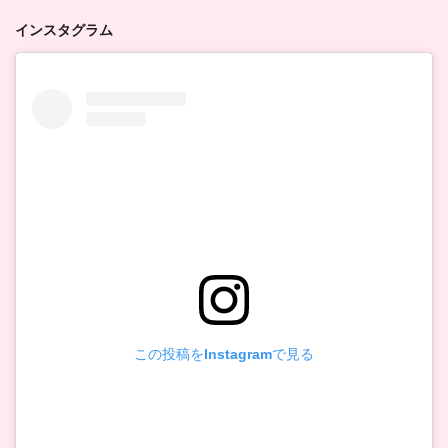
インスタグラム
この投稿をInstagramで見る