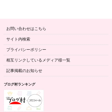
お問い合わせはこちら
サイト内検索
プライバシーポリシー
相互リンクしているメディア様一覧
記事掲載のお知らせ
ブログ村ランキング