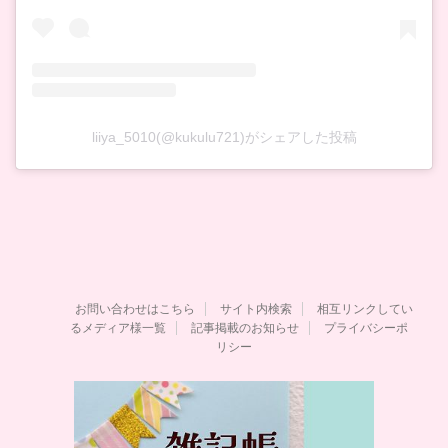
liiya_5010(@kukulu721)がシェアした投稿
お問い合わせはこちら
サイト内検索
相互リンクしてい
るメディア様一覧
記事掲載のお知らせ
プライバシーポ
リシー