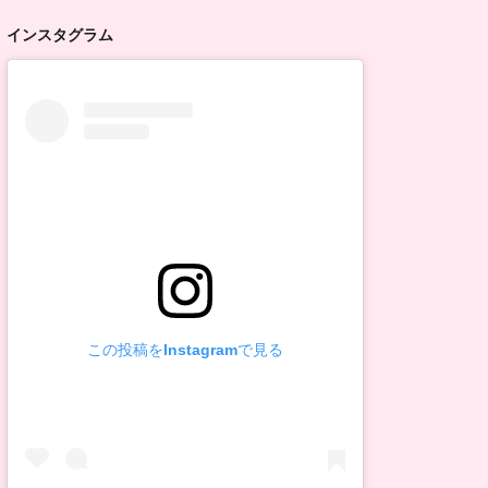
インスタグラム
この投稿をInstagramで見る