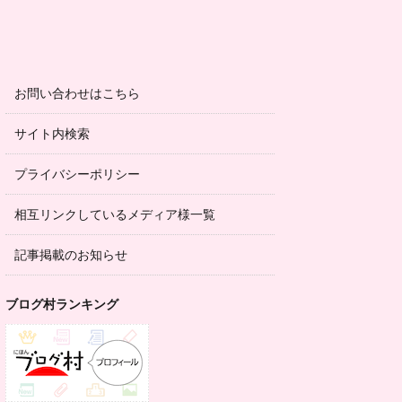
お問い合わせはこちら
サイト内検索
プライバシーポリシー
相互リンクしているメディア様一覧
記事掲載のお知らせ
ブログ村ランキング