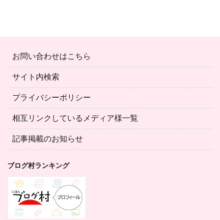
お問い合わせはこちら
サイト内検索
プライバシーポリシー
相互リンクしているメディア様一覧
記事掲載のお知らせ
ブログ村ランキング