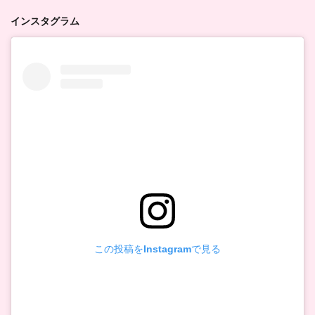
インスタグラム
この投稿をInstagramで見る