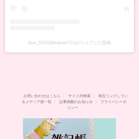
liiya_5010(@kukulu721)がシェアした投稿
お問い合わせはこちら
サイト内検索
相互リンクしてい
るメディア様一覧
記事掲載のお知らせ
プライバシーポ
リシー