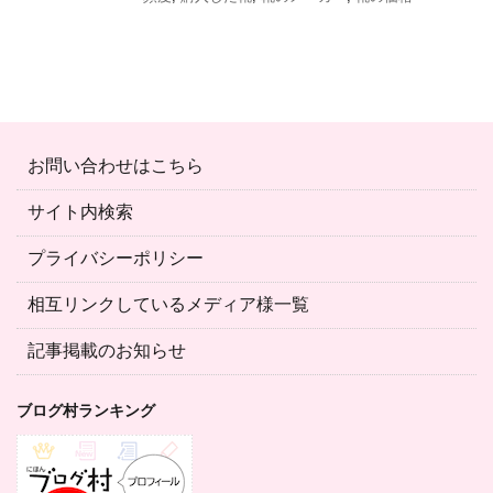
お問い合わせはこちら
サイト内検索
プライバシーポリシー
相互リンクしているメディア様一覧
記事掲載のお知らせ
ブログ村ランキング