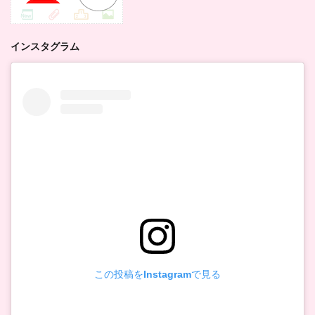
インスタグラム
この投稿をInstagramで見る