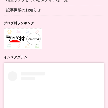
記事掲載のお知らせ
ブログ村ランキング
インスタグラム