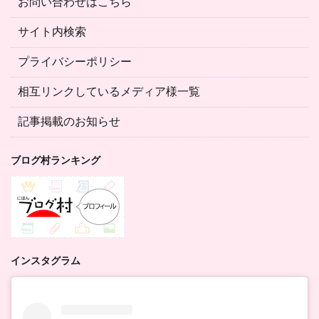
お問い合わせはこちら
サイト内検索
プライバシーポリシー
相互リンクしているメディア様一覧
記事掲載のお知らせ
ブログ村ランキング
インスタグラム