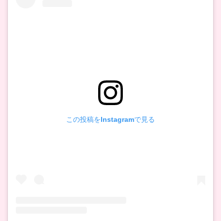
この投稿をInstagramで見る