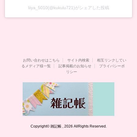
liiya_5010(@kukulu721)がシェアした投稿
お問い合わせはこちら
サイト内検索
相互リンクしてい
るメディア様一覧
記事掲載のお知らせ
プライバシーポ
リシー
Copyright© 雑記帳 , 2026 AllRights Reserved.