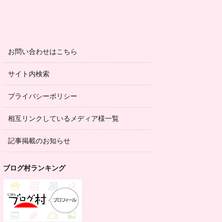
お問い合わせはこちら
サイト内検索
プライバシーポリシー
相互リンクしているメディア様一覧
記事掲載のお知らせ
ブログ村ランキング