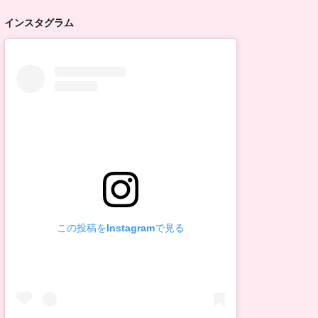
インスタグラム
この投稿をInstagramで見る