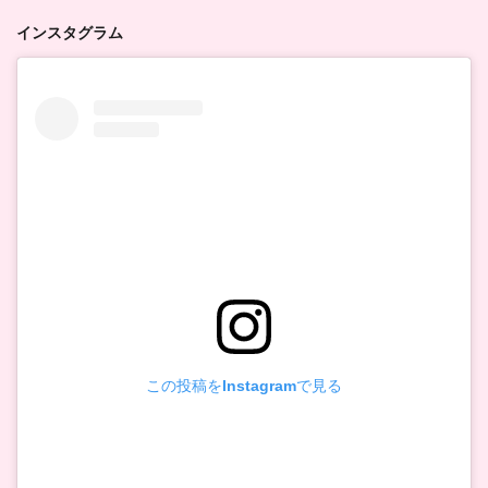
インスタグラム
この投稿をInstagramで見る