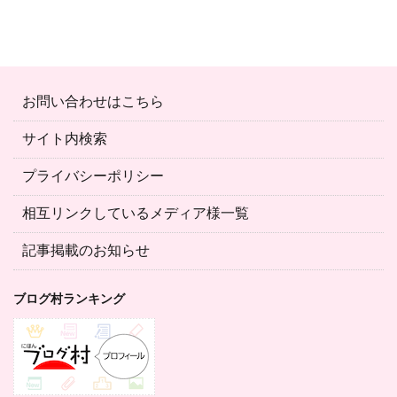
お問い合わせはこちら
サイト内検索
プライバシーポリシー
相互リンクしているメディア様一覧
記事掲載のお知らせ
ブログ村ランキング