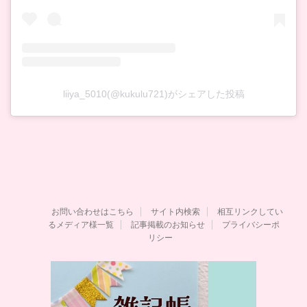
liiya_5010(@kukulu721)がシェアした投稿
お問い合わせはこちら
サイト内検索
相互リンクしてい
るメディア様一覧
記事掲載のお知らせ
プライバシーポ
リシー