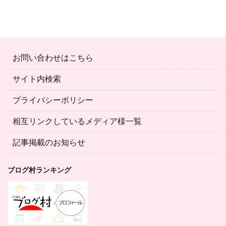
お問い合わせはこちら
サイト内検索
プライバシーポリシー
相互リンクしているメディア様一覧
記事掲載のお知らせ
ブログ村ランキング