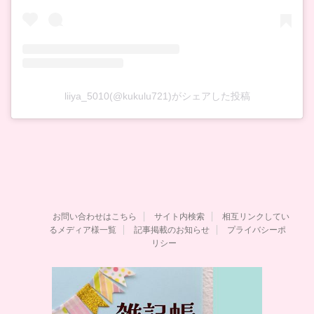
liiya_5010(@kukulu721)がシェアした投稿
お問い合わせはこちら
サイト内検索
相互リンクしてい
るメディア様一覧
記事掲載のお知らせ
プライバシーポ
リシー