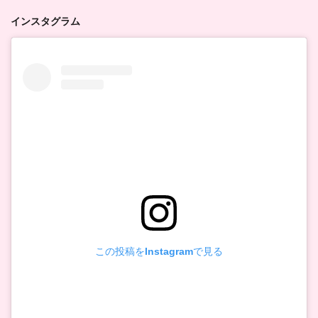
インスタグラム
この投稿をInstagramで見る