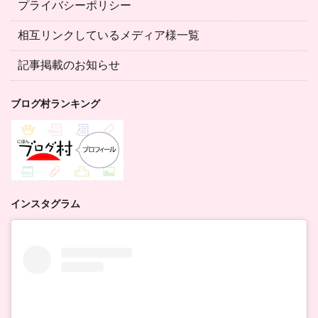
プライバシーポリシー
相互リンクしているメディア様一覧
記事掲載のお知らせ
ブログ村ランキング
インスタグラム