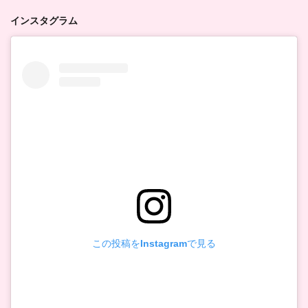
インスタグラム
この投稿をInstagramで見る