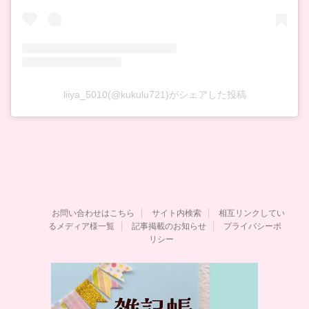
liiya_5010(@kukulu721)がシェアした投稿
お問い合わせはこちら
サイト内検索
相互リンクしてい
るメディア様一覧
記事掲載のお知らせ
プライバシーポ
リシー