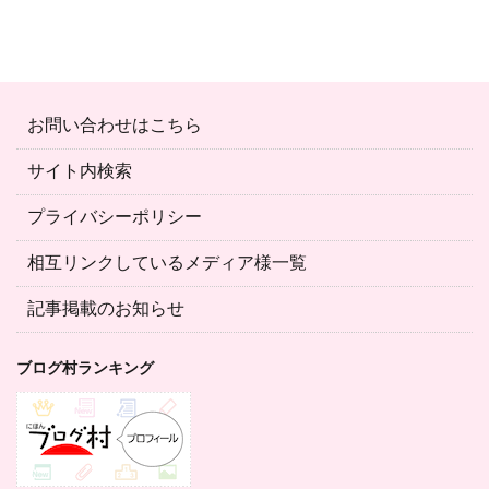
お問い合わせはこちら
サイト内検索
プライバシーポリシー
相互リンクしているメディア様一覧
記事掲載のお知らせ
ブログ村ランキング