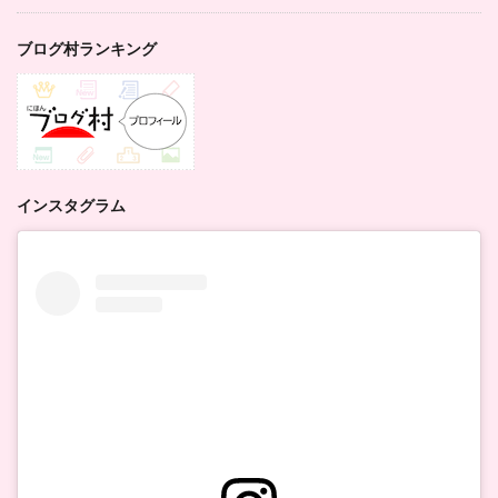
ブログ村ランキング
インスタグラム