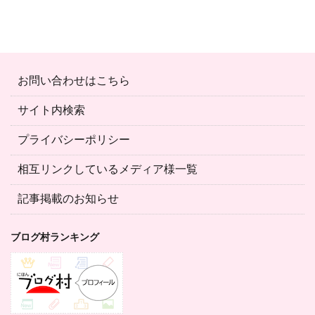
お問い合わせはこちら
サイト内検索
プライバシーポリシー
相互リンクしているメディア様一覧
記事掲載のお知らせ
ブログ村ランキング