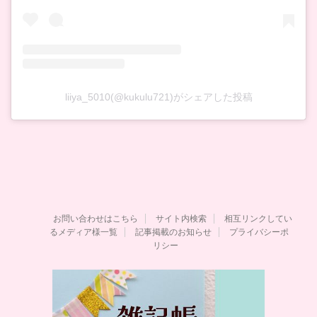
liiya_5010(@kukulu721)がシェアした投稿
お問い合わせはこちら
サイト内検索
相互リンクしてい
るメディア様一覧
記事掲載のお知らせ
プライバシーポ
リシー