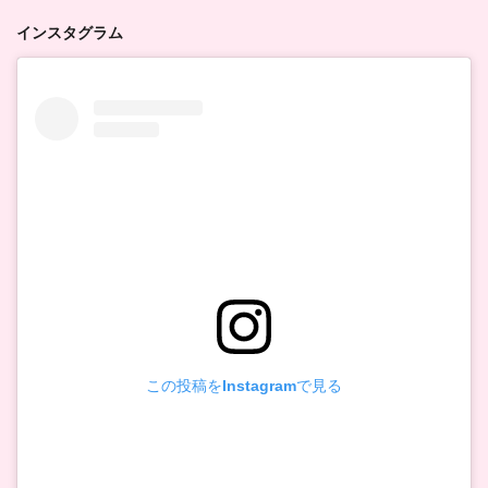
インスタグラム
この投稿をInstagramで見る