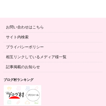
お問い合わせはこちら
サイト内検索
プライバシーポリシー
相互リンクしているメディア様一覧
記事掲載のお知らせ
ブログ村ランキング