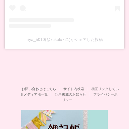
liiya_5010(@kukulu721)がシェアした投稿
お問い合わせはこちら
サイト内検索
相互リンクしてい
るメディア様一覧
記事掲載のお知らせ
プライバシーポ
リシー