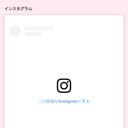
インスタグラム
この投稿をInstagramで見る