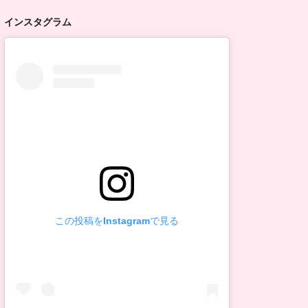
インスタグラム
この投稿をInstagramで見る