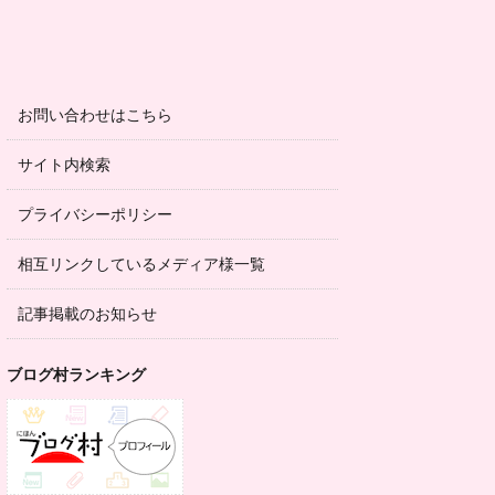
お問い合わせはこちら
サイト内検索
プライバシーポリシー
相互リンクしているメディア様一覧
記事掲載のお知らせ
ブログ村ランキング