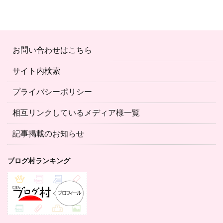
お問い合わせはこちら
サイト内検索
プライバシーポリシー
相互リンクしているメディア様一覧
記事掲載のお知らせ
ブログ村ランキング