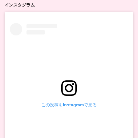
インスタグラム
この投稿をInstagramで見る