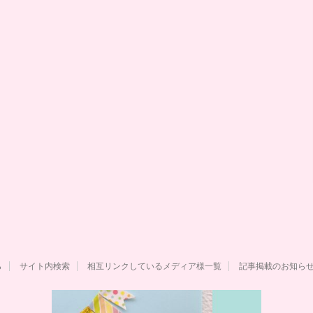
ら
サイト内検索
相互リンクしているメディア様一覧
記事掲載のお知ら