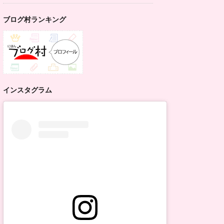
ブログ村ランキング
インスタグラム