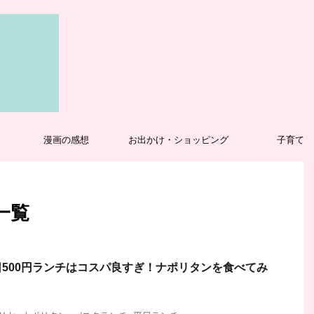
漫画の感想
お出かけ・ショッピング
子育て
 一覧
500円ランチはコスパ良すぎ！ナポリタンを食べてみ