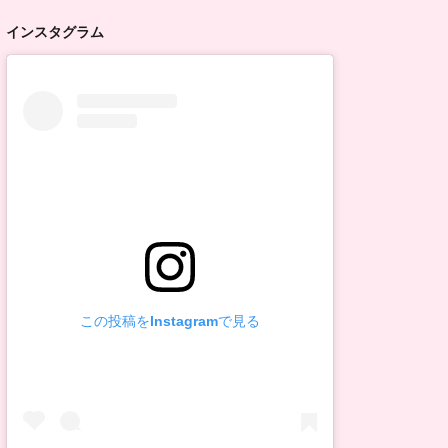
インスタグラム
この投稿をInstagramで見る