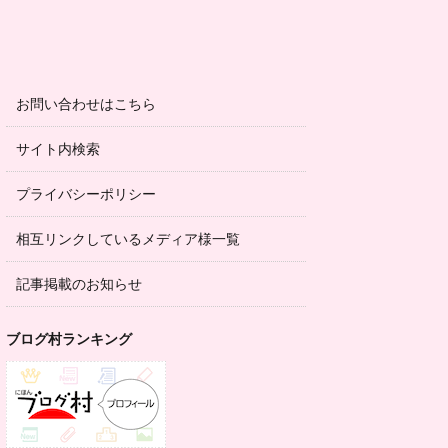
お問い合わせはこちら
サイト内検索
プライバシーポリシー
相互リンクしているメディア様一覧
記事掲載のお知らせ
ブログ村ランキング