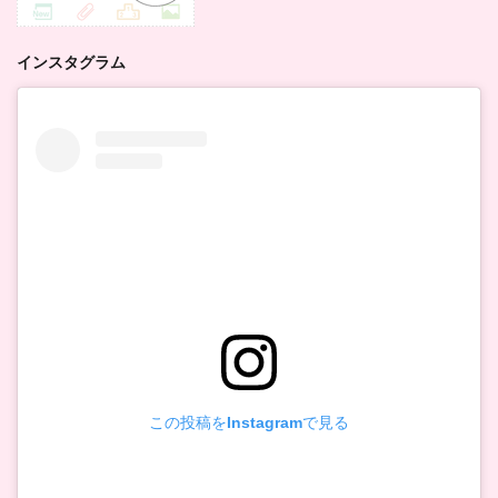
インスタグラム
この投稿をInstagramで見る