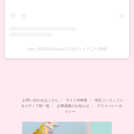
liiya_5010(@kukulu721)がシェアした投稿
お問い合わせはこちら
サイト内検索
相互リンクしてい
るメディア様一覧
記事掲載のお知らせ
プライバシーポ
リシー