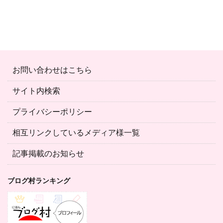
お問い合わせはこちら
サイト内検索
プライバシーポリシー
相互リンクしているメディア様一覧
記事掲載のお知らせ
ブログ村ランキング