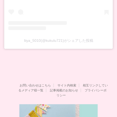
liiya_5010(@kukulu721)がシェアした投稿
お問い合わせはこちら
サイト内検索
相互リンクしてい
るメディア様一覧
記事掲載のお知らせ
プライバシーポ
リシー