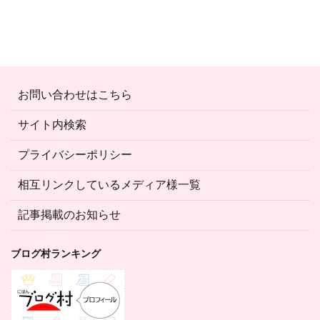
お問い合わせはこちら
サイト内検索
プライバシーポリシー
相互リンクしているメディア様一覧
記事掲載のお知らせ
ブログ村ランキング