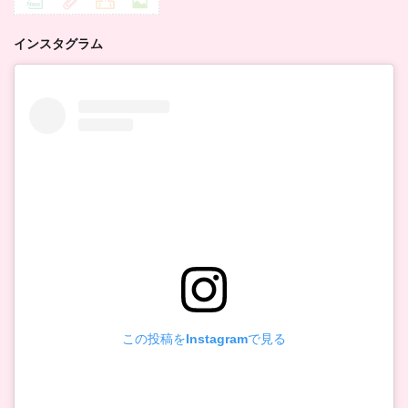
インスタグラム
この投稿をInstagramで見る