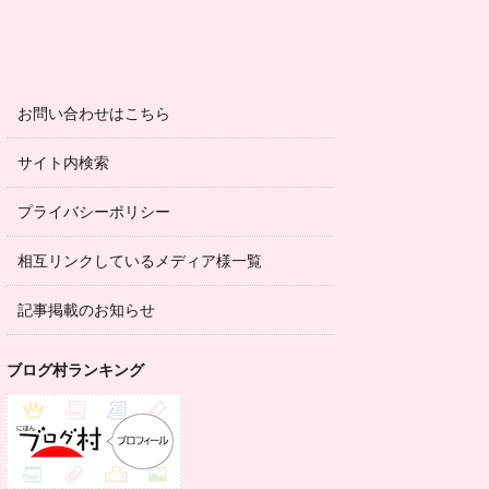
お問い合わせはこちら
サイト内検索
プライバシーポリシー
相互リンクしているメディア様一覧
記事掲載のお知らせ
ブログ村ランキング