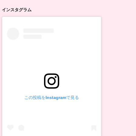
インスタグラム
この投稿をInstagramで見る