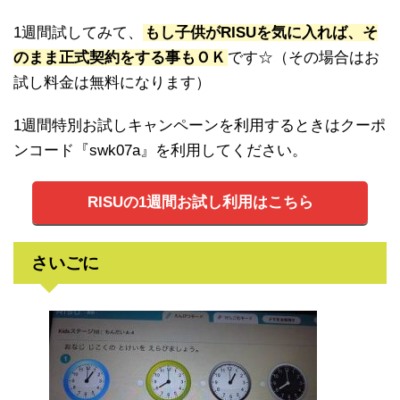
1週間試してみて、
もし子供がRISUを気に入れば、そ
のまま正式契約をする事もＯＫ
です☆（その場合はお
試し料金は無料になります）
1週間特別お試しキャンペーンを利用するときはクーポ
ンコード『swk07a』を利用してください。
RISUの1週間お試し利用はこちら
さいごに