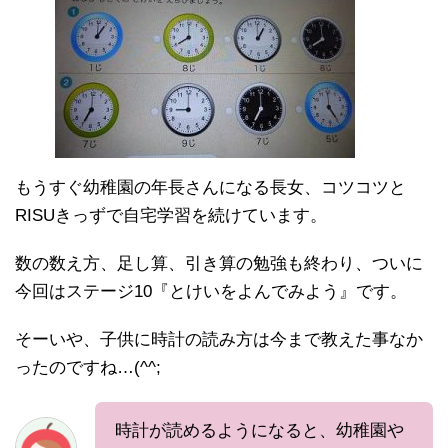
もうすぐ幼稚園の年長さんになる長女、コツコツと
RISUきっずで自宅学習を続けています。
数の数え方、足し算、引き算の勉強も終わり、ついに
今回はステージ10『とけいをよんでみよう』です。
そーいや、子供に時計の読み方は今まで教えた事なか
ったのですね…(^^;
時計が読めるようになると、幼稚園や