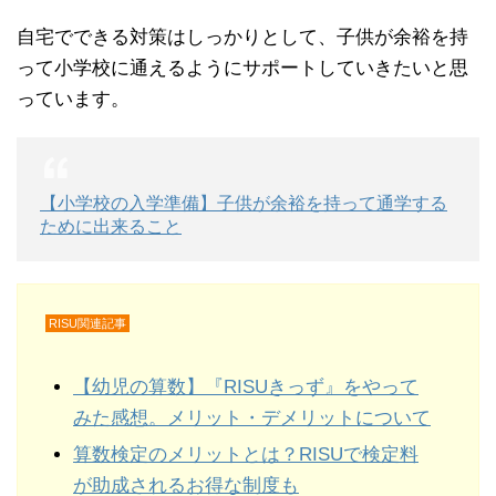
自宅でできる対策はしっかりとして、子供が余裕を持
って小学校に通えるようにサポートしていきたいと思
っています。
【小学校の入学準備】子供が余裕を持って通学する
ために出来ること
RISU関連記事
【幼児の算数】『RISUきっず』をやって
みた感想。メリット・デメリットについて
算数検定のメリットとは？RISUで検定料
が助成されるお得な制度も