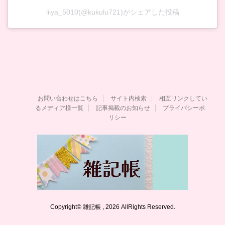
liiya_5010(@kukulu721)がシェアした投稿
お問い合わせはこちら
サイト内検索
相互リンクしてい
るメディア様一覧
記事掲載のお知らせ
プライバシーポ
リシー
Copyright© 雑記帳 , 2026 AllRights Reserved.