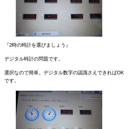
『2時の時計を選びましょう』
デジタル時計の問題です。
選択なので簡単。デジタル数字の認識さえできればOK
です。