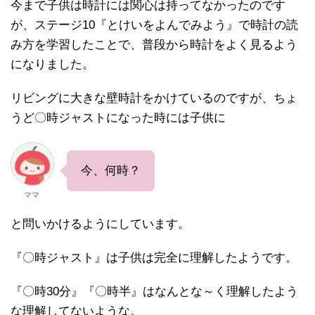
今まで子供は時計には関心は持ってなかったのです
が、ステージ10『とけいをよんでみよう』で時計の読
み方を学習したことで、普段から時計をよく見るよう
になりました。
リビングに大きな壁時計をかけているのですが、ちょ
うど〇時ジャストになった時には子供に
今、何時？
ママ
と問いかけるようにしています。
『〇時ジャスト』は子供は完全に理解したようです。
『〇時30分』『〇時半』はなんとな～く理解したよう
な理解してないような。