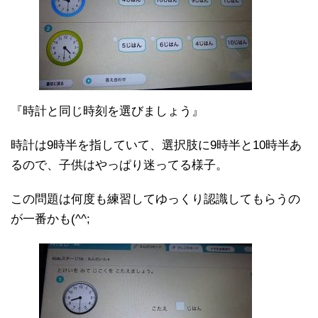
『時計と同じ時刻を選びましょう』
時計は9時半を指していて、選択肢に9時半と10時半あ
るので、子供はやっぱり迷ってる様子。
この問題は何度も練習してゆっくり認識してもらうの
が一番かも(^^;