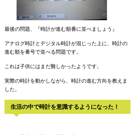
最後の問題、『時計が進む順番に並べましょう』
アナログ時計とデジタル時計が混じった上に、時計の
進む順を番号で並べる問題です。
これは子供にはまだ難しかったようです。
実際の時計を動かしながら、時計の進む方向を教えま
した。
生活の中で時計を意識するようになった！