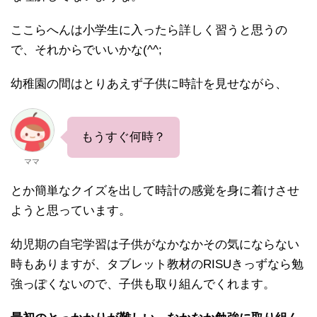
ここらへんは小学生に入ったら詳しく習うと思うの
で、それからでいいかな(^^;
幼稚園の間はとりあえず子供に時計を見せながら、
もうすぐ何時？
ママ
とか簡単なクイズを出して時計の感覚を身に着けさせ
ようと思っています。
幼児期の自宅学習は子供がなかなかその気にならない
時もありますが、タブレット教材のRISUきっずなら勉
強っぽくないので、子供も取り組んでくれます。