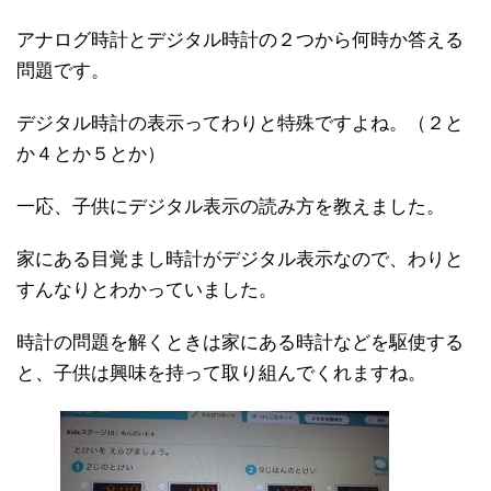
アナログ時計とデジタル時計の２つから何時か答える
問題です。
デジタル時計の表示ってわりと特殊ですよね。（２と
か４とか５とか）
一応、子供にデジタル表示の読み方を教えました。
家にある目覚まし時計がデジタル表示なので、わりと
すんなりとわかっていました。
時計の問題を解くときは家にある時計などを駆使する
と、子供は興味を持って取り組んでくれますね。