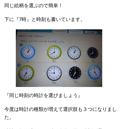
同じ絵柄を選ぶので簡単！
下に『7時』と時刻も書いています。
『同じ時刻の時計を選びましょう』
今度は時計の種類が増えて選択肢も３つになりまし
た。