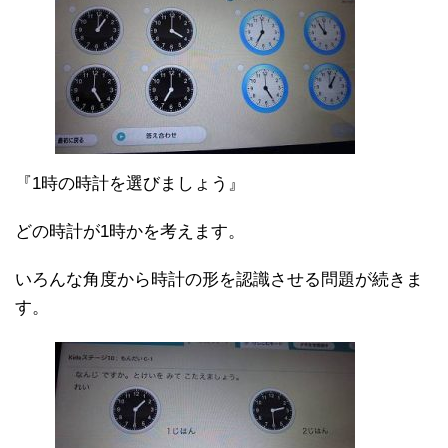
『1時の時計を選びましょう』
どの時計が1時かを考えます。
いろんな角度から時計の形を認識させる問題が続きま
す。