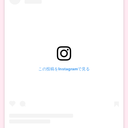
この投稿をInstagramで見る