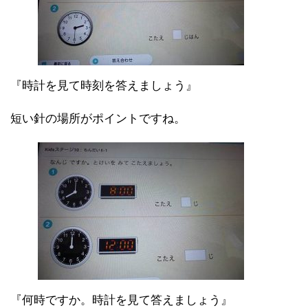
『時計を見て時刻を答えましょう』
短い針の場所がポイントですね。
『何時ですか。時計を見て答えましょう』