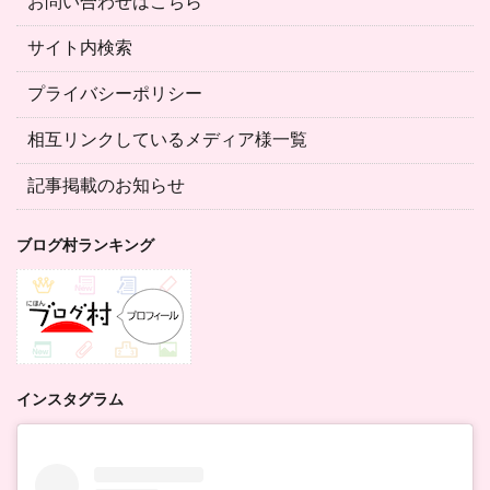
お問い合わせはこちら
サイト内検索
プライバシーポリシー
相互リンクしているメディア様一覧
記事掲載のお知らせ
ブログ村ランキング
インスタグラム