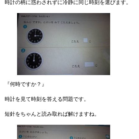
時計の柄に惑わされずに冷静に同じ時刻を選びます。
『何時ですか？』
時計を見て時刻を答える問題です。
短針をちゃんと読み取れば解けますね。