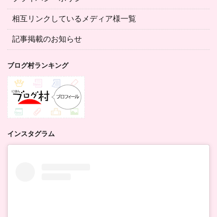
相互リンクしているメディア様一覧
記事掲載のお知らせ
ブログ村ランキング
インスタグラム