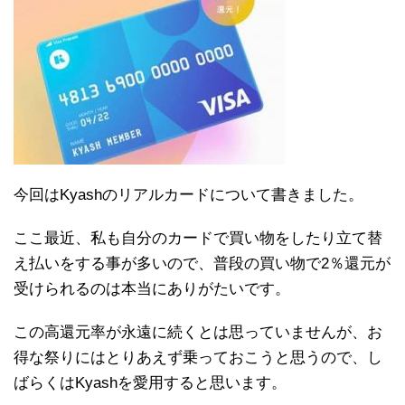
今回はKyashのリアルカードについて書きました。
ここ最近、私も自分のカードで買い物をしたり立て替
え払いをする事が多いので、普段の買い物で2％還元が
受けられるのは本当にありがたいです。
この高還元率が永遠に続くとは思っていませんが、お
得な祭りにはとりあえず乗っておこうと思うので、し
ばらくはKyashを愛用すると思います。