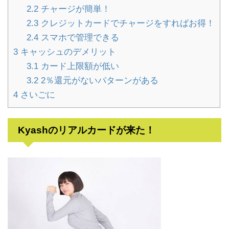
2.2
チャージが簡単！
2.3
クレジットカードでチャージをすればお得！
2.4
スマホで管理できる
3
キャッシュのデメリット
3.1
カード上限額が低い
3.2
2％還元がないパターンがある
4
さいごに
Kyashのリアルカードが来た！