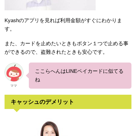
Kyashのアプリを見れば利用金額がすぐにわかりま
す。
また、カードを止めたいときもボタン１つで止める事
ができるので、盗難されたときも安心です。
ここらへんはLINEペイカードに似てる
ね
ママ
キャッシュのデメリット