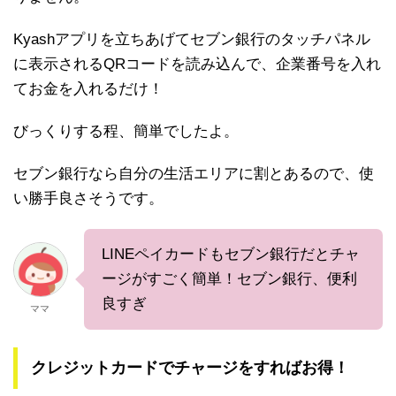
Kyashアプリを立ちあげてセブン銀行のタッチパネル
に表示されるQRコードを読み込んで、企業番号を入れ
てお金を入れるだけ！
びっくりする程、簡単でしたよ。
セブン銀行なら自分の生活エリアに割とあるので、使
い勝手良さそうです。
LINEペイカードもセブン銀行だとチャ
ージがすごく簡単！セブン銀行、便利
良すぎ
ママ
クレジットカードでチャージをすればお得！