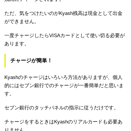
ただ、気をつけたいのがKyash残高は現金として出金
ができません。
一度チャージしたらVISAカードとして使い切る必要が
あります。
チャージが簡単！
Kyashのチャージはいろいろ方法がありますが、個人
的にはセブン銀行でのチャージが一番簡単だと思いま
す。
セブン銀行のタッチパネルの指示に従うだけです。
チャージをするときはKyashのリアルカードも必要あ
りません。