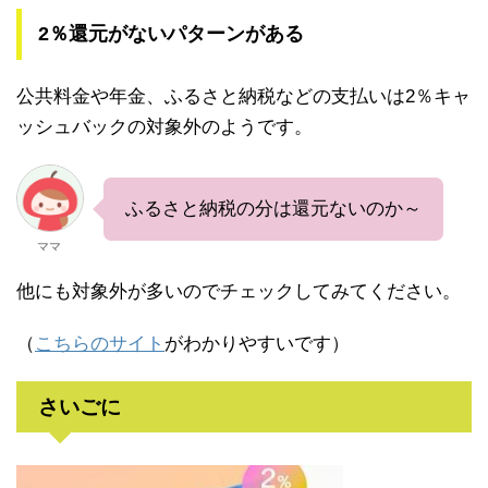
2％還元がないパターンがある
公共料金や年金、ふるさと納税などの支払いは2％キャ
ッシュバックの対象外のようです。
ふるさと納税の分は還元ないのか～
ママ
他にも対象外が多いのでチェックしてみてください。
（
こちらのサイト
がわかりやすいです）
さいごに