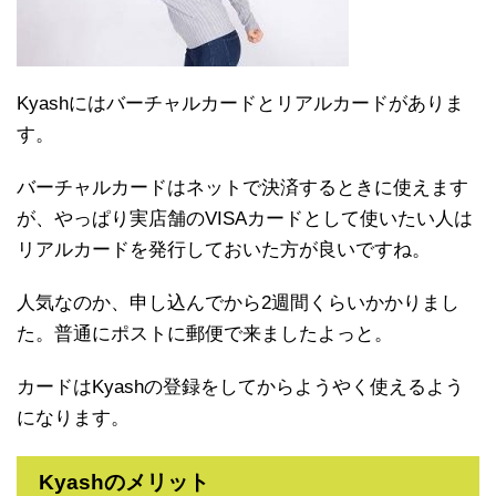
Kyashにはバーチャルカードとリアルカードがありま
す。
バーチャルカードはネットで決済するときに使えます
が、やっぱり実店舗のVISAカードとして使いたい人は
リアルカードを発行しておいた方が良いですね。
人気なのか、申し込んでから2週間くらいかかりまし
た。普通にポストに郵便で来ましたよっと。
カードはKyashの登録をしてからようやく使えるよう
になります。
Kyashのメリット