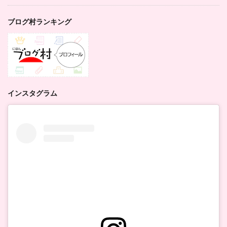
ブログ村ランキング
インスタグラム