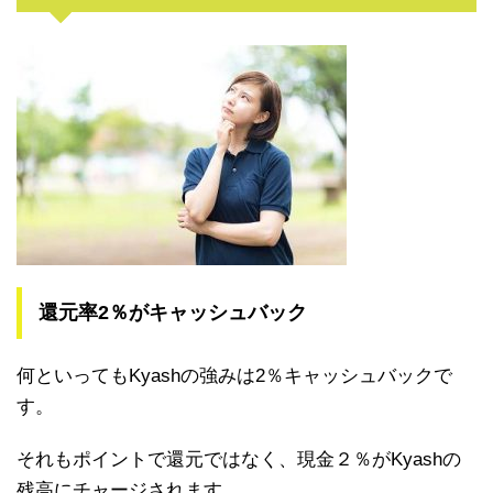
還元率2％がキャッシュバック
何といってもKyashの強みは2％キャッシュバックで
す。
それもポイントで還元ではなく、現金２％がKyashの
残高にチャージされます。