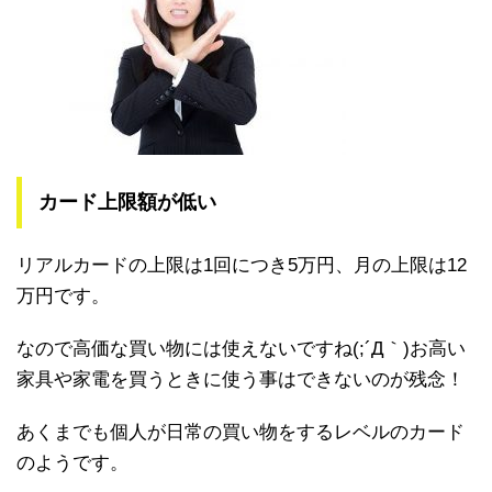
カード上限額が低い
リアルカードの上限は1回につき5万円、月の上限は12
万円です。
なので高価な買い物には使えないですね(;´Д｀)お高い
家具や家電を買うときに使う事はできないのが残念！
あくまでも個人が日常の買い物をするレベルのカード
のようです。