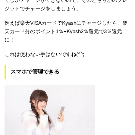
でしかチャージができないので、そのどちらかのクレ
ジットでチャージをしましょう。
例えば楽天VISAカードでKyashにチャージしたら、楽
天カード分のポイント1％+Kyash2％還元で3％還元
に！
これは使わない手はないですね(^^;
スマホで管理できる