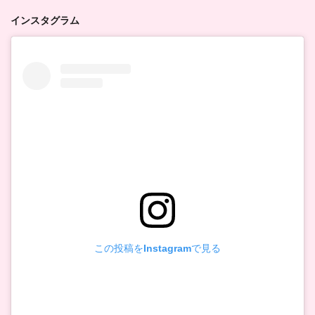
インスタグラム
この投稿をInstagramで見る