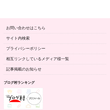
お問い合わせはこちら
サイト内検索
プライバシーポリシー
相互リンクしているメディア様一覧
記事掲載のお知らせ
ブログ村ランキング