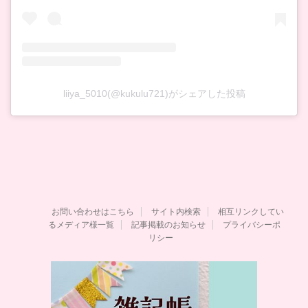
liiya_5010(@kukulu721)がシェアした投稿
お問い合わせはこちら
サイト内検索
相互リンクしてい
るメディア様一覧
記事掲載のお知らせ
プライバシーポ
リシー