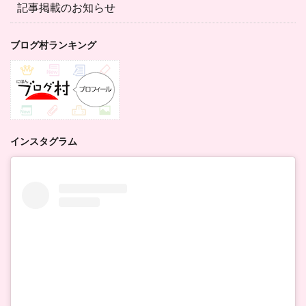
記事掲載のお知らせ
ブログ村ランキング
インスタグラム