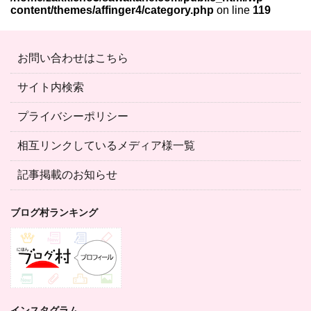
content/themes/affinger4/category.php
on line
119
お問い合わせはこちら
サイト内検索
プライバシーポリシー
相互リンクしているメディア様一覧
記事掲載のお知らせ
ブログ村ランキング
インスタグラム