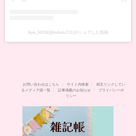
liiya_5010(@kukulu721)がシェアした投稿
お問い合わせはこちら
サイト内検索
相互リンクしてい
るメディア様一覧
記事掲載のお知らせ
プライバシーポ
リシー