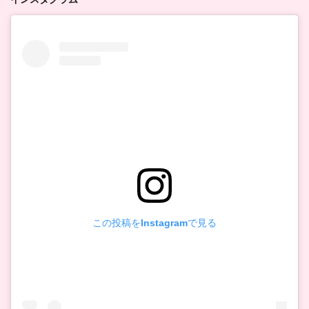
この投稿をInstagramで見る