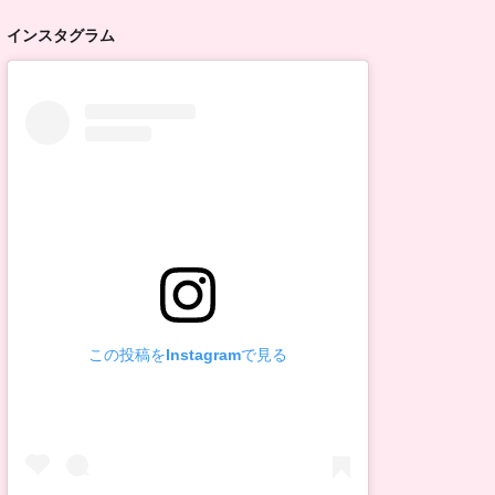
インスタグラム
この投稿をInstagramで見る