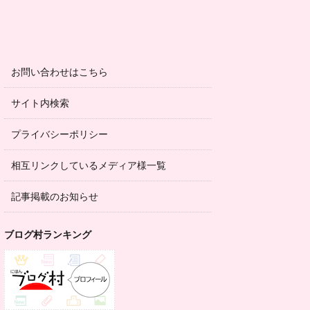
お問い合わせはこちら
サイト内検索
プライバシーポリシー
相互リンクしているメディア様一覧
記事掲載のお知らせ
ブログ村ランキング