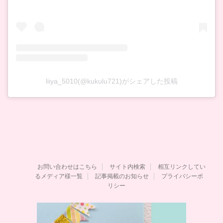
liiya_5010(@kukulu721)がシェアした投稿
お問い合わせはこちら
サイト内検索
相互リンクしてい
るメディア様一覧
記事掲載のお知らせ
プライバシーポ
リシー