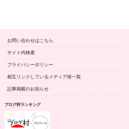
お問い合わせはこちら
サイト内検索
プライバシーポリシー
相互リンクしているメディア様一覧
記事掲載のお知らせ
ブログ村ランキング