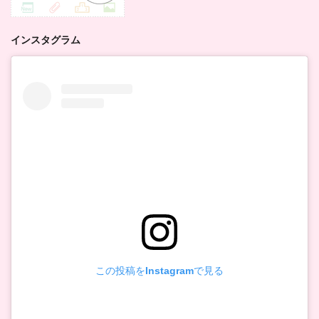
インスタグラム
この投稿をInstagramで見る