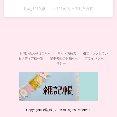
liiya_5010(@kukulu721)がシェアした投稿
お問い合わせはこちら
サイト内検索
相互リンクしてい
るメディア様一覧
記事掲載のお知らせ
プライバシーポ
リシー
Copyright© 雑記帳 , 2026 AllRights Reserved.