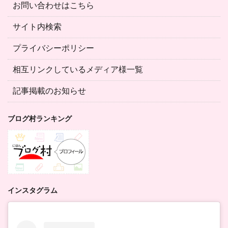
お問い合わせはこちら
サイト内検索
プライバシーポリシー
相互リンクしているメディア様一覧
記事掲載のお知らせ
ブログ村ランキング
インスタグラム