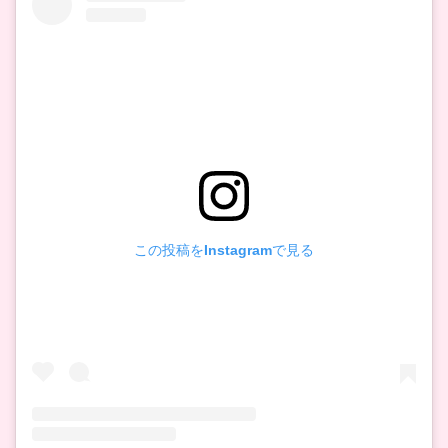
この投稿をInstagramで見る