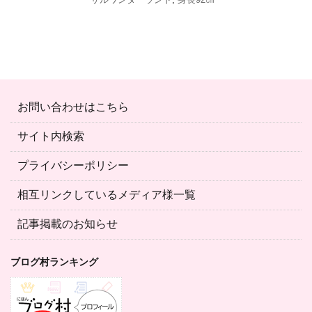
お問い合わせはこちら
サイト内検索
プライバシーポリシー
相互リンクしているメディア様一覧
記事掲載のお知らせ
ブログ村ランキング