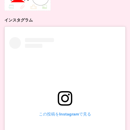
インスタグラム
この投稿をInstagramで見る