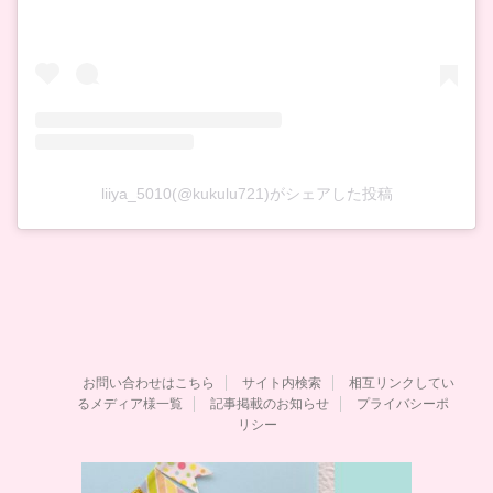
liiya_5010(@kukulu721)がシェアした投稿
お問い合わせはこちら
サイト内検索
相互リンクしてい
るメディア様一覧
記事掲載のお知らせ
プライバシーポ
リシー