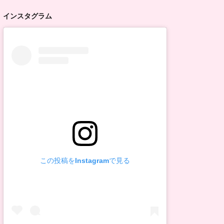
インスタグラム
この投稿をInstagramで見る