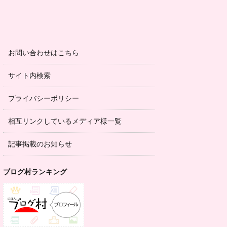
お問い合わせはこちら
サイト内検索
プライバシーポリシー
相互リンクしているメディア様一覧
記事掲載のお知らせ
ブログ村ランキング