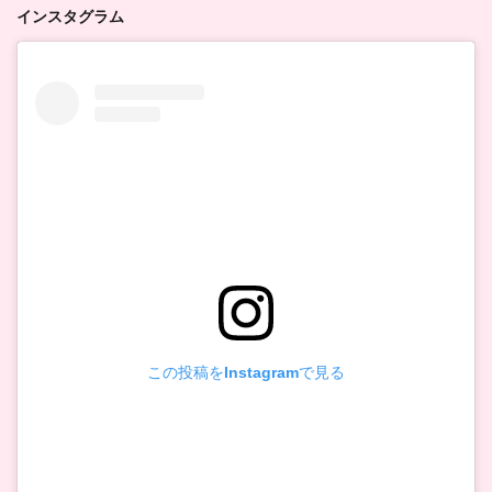
インスタグラム
この投稿をInstagramで見る