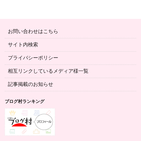
お問い合わせはこちら
サイト内検索
プライバシーポリシー
相互リンクしているメディア様一覧
記事掲載のお知らせ
ブログ村ランキング